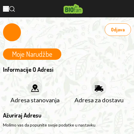
Odjava
Moje Narudžbe
Informacije O Adresi
Adresa stanovanja
Adresa za dostavu
Ažuriraj Adresu
Molimo vas da popunite svoje podatke u nastavku