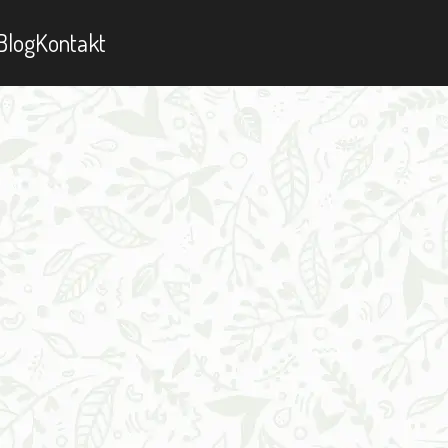
Blog
Kontakt