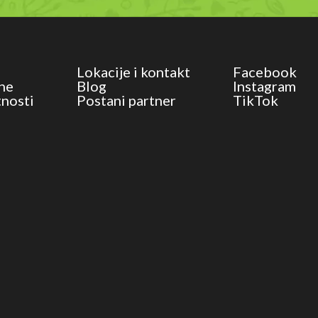
Lokacije i kontakt
Facebook
ne
Blog
Instagram
tnosti
Postani partner
TikTok