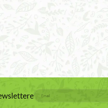
Newslettere