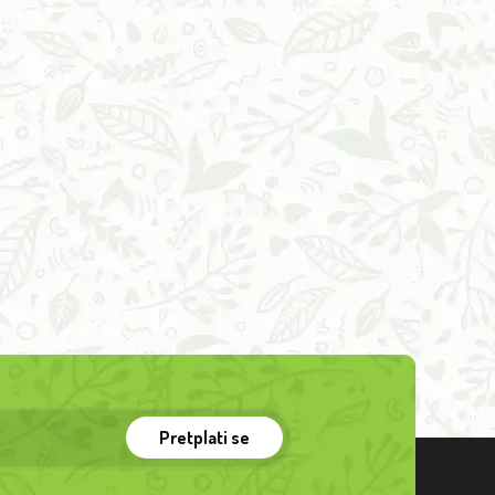
Pretplati se