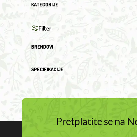
KATEGORIJE
Filteri
BRENDOVI
SPECIFIKACIJE
Pretplatite se na 