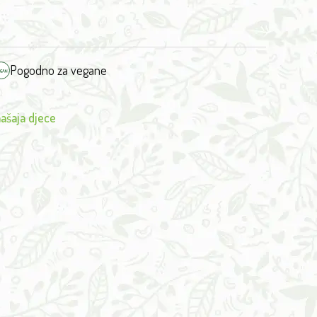
Pogodno za vegane
ašaja djece