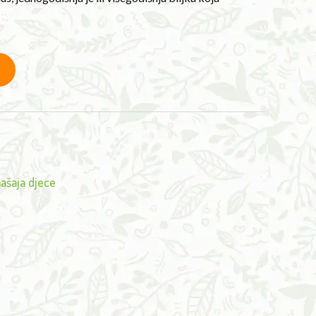
ašaja djece