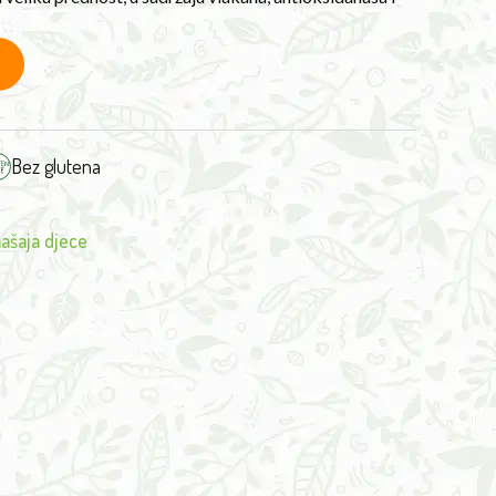
Bez glutena
ašaja djece